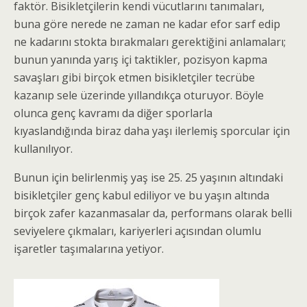
faktör. Bisikletçilerin kendi vücutlarını tanımaları,
buna göre nerede ne zaman ne kadar efor sarf edip
ne kadarını stokta bırakmaları gerektiğini anlamaları;
bunun yanında yarış içi taktikler, pozisyon kapma
savaşları gibi birçok etmen bisikletçiler tecrübe
kazanıp sele üzerinde yıllandıkça oturuyor. Böyle
olunca genç kavramı da diğer sporlarla
kıyaslandığında biraz daha yaşı ilerlemiş sporcular için
kullanılıyor.
Bunun için belirlenmiş yaş ise 25. 25 yaşının altındaki
bisikletçiler genç kabul ediliyor ve bu yaşın altında
birçok zafer kazanmasalar da, performans olarak belli
seviyelere çıkmaları, kariyerleri açısından olumlu
işaretler taşımalarına yetiyor.