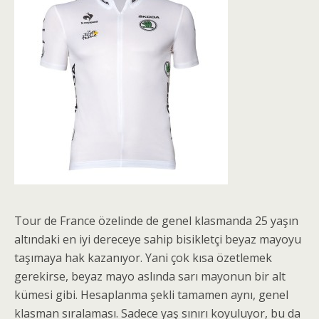
Tour de France özelinde de genel klasmanda 25 yaşın
altındaki en iyi dereceye sahip bisikletçi beyaz mayoyu
taşımaya hak kazanıyor. Yani çok kısa özetlemek
gerekirse, beyaz mayo aslında sarı mayonun bir alt
kümesi gibi. Hesaplanma şekli tamamen aynı, genel
klasman sıralaması. Sadece yaş sınırı koyuluyor, bu da