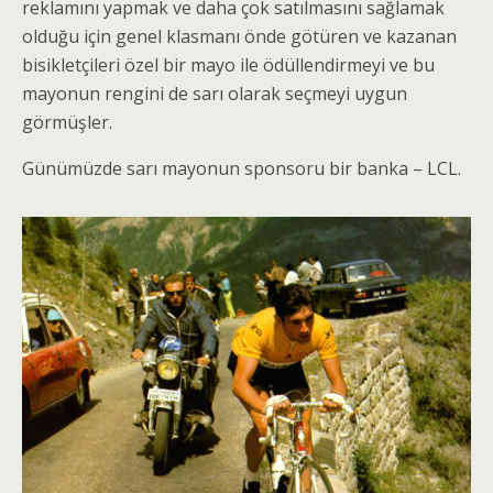
reklamını yapmak ve daha çok satılmasını sağlamak
olduğu için genel klasmanı önde götüren ve kazanan
bisikletçileri özel bir mayo ile ödüllendirmeyi ve bu
mayonun rengini de sarı olarak seçmeyi uygun
görmüşler.
Günümüzde sarı mayonun sponsoru bir banka – LCL.