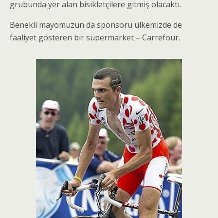
grubunda yer alan bisikletçilere gitmiş olacaktı.
Benekli mayomuzun da sponsoru ülkemizde de
faaliyet gösteren bir süpermarket – Carrefour.