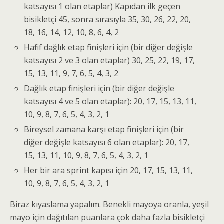
katsayısı 1 olan etaplar) Kapıdan ilk geçen
bisikletçi 45, sonra sırasıyla 35, 30, 26, 22, 20,
18, 16, 14, 12, 10, 8, 6, 4, 2
Hafif dağlık etap finişleri için (bir diğer değişle
katsayısı 2 ve 3 olan etaplar) 30, 25, 22, 19, 17,
15, 13, 11, 9, 7, 6, 5, 4, 3, 2
Dağlık etap finişleri için (bir diğer değişle
katsayısı 4 ve 5 olan etaplar): 20, 17, 15, 13, 11,
10, 9, 8, 7, 6, 5, 4, 3, 2, 1
Bireysel zamana karşı etap finişleri için (bir
diğer değişle katsayısı 6 olan etaplar): 20, 17,
15, 13, 11, 10, 9, 8, 7, 6, 5, 4, 3, 2, 1
Her bir ara sprint kapısı için 20, 17, 15, 13, 11,
10, 9, 8, 7, 6, 5, 4, 3, 2, 1
Biraz kıyaslama yapalım. Benekli mayoya oranla, yeşil
mayo için dağıtılan puanlara çok daha fazla bisikletçi