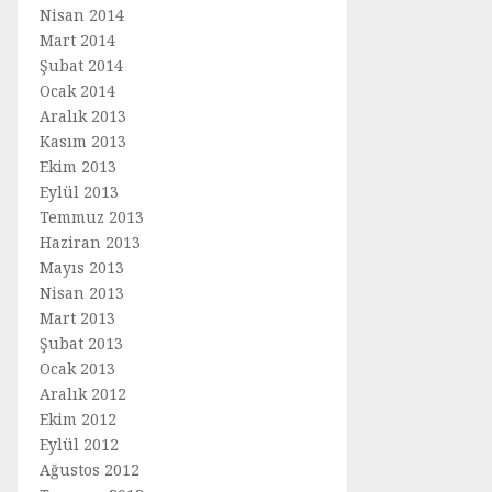
Nisan 2014
Mart 2014
Şubat 2014
Ocak 2014
Aralık 2013
Kasım 2013
Ekim 2013
Eylül 2013
Temmuz 2013
Haziran 2013
Mayıs 2013
Nisan 2013
Mart 2013
Şubat 2013
Ocak 2013
Aralık 2012
Ekim 2012
Eylül 2012
Ağustos 2012