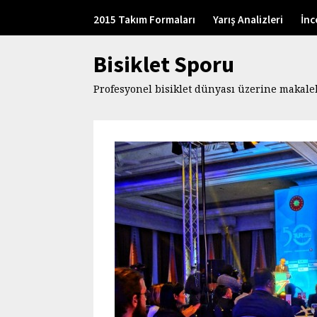
2015 Takım Formaları
Yarış Analizleri
İnc
Bisiklet Sporu
Profesyonel bisiklet dünyası üzerine makalele