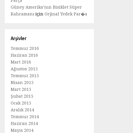
Parça
Güney Amerika’nın Bisiklet Süper
Kahramanı
için
Orjinal Yedek Par�a
Arşivler
Temmuz 2016
Haziran 2016
Mart 2016
Ağustos 2015
Temmuz 2015
Nisan 2015
Mart 2015
Şubat 2015
Ocak 2015
Aralık 2014
Temmuz 2014
Haziran 2014
Mayıs 2014