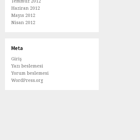
Temmuz 2012
Haziran 2012
Mayıs 2012
Nisan 2012
Meta
Giriş
Yazı beslemesi
Yorum beslemesi
WordPress.org