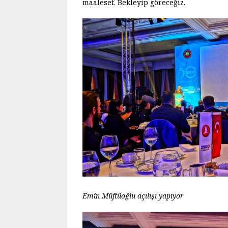
maalesef. Bekleyip göreceğiz.
Emin Müftüoğlu açılışı yapıyor