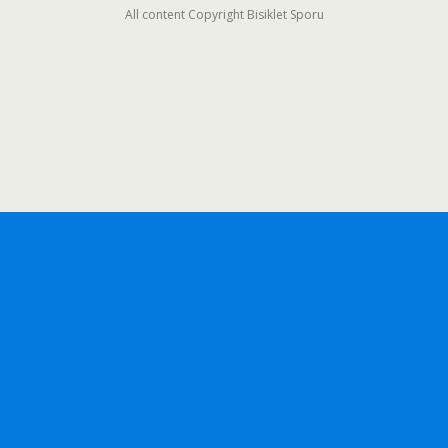
All content Copyright Bisiklet Sporu