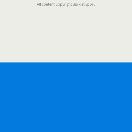
All content Copyright Bisiklet Sporu