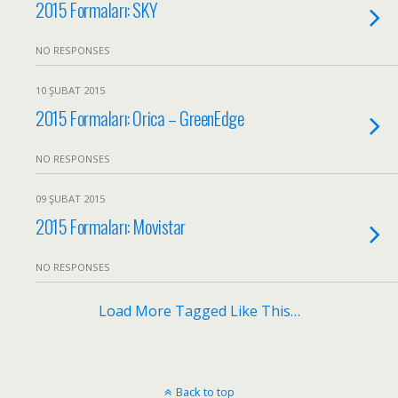
2015 Formaları: SKY
NO RESPONSES
10 ŞUBAT 2015
2015 Formaları: Orica – GreenEdge
NO RESPONSES
09 ŞUBAT 2015
2015 Formaları: Movistar
NO RESPONSES
Load More Tagged Like This…
Back to top