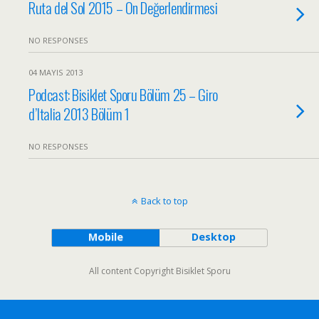
Ruta del Sol 2015 – Ön Değerlendirmesi
NO RESPONSES
04 MAYIS 2013
Podcast: Bisiklet Sporu Bölüm 25 – Giro
d’Italia 2013 Bölüm 1
NO RESPONSES
Back to top
Mobile
Desktop
All content Copyright Bisiklet Sporu