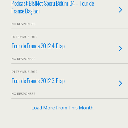
Podcast: Bisiklet Sporu Bölüm 04 – Tour de
France Başladı
NO RESPONSES
06 TEMMUZ 2012
Tour de France 2012 4. Etap
NO RESPONSES
04 TEMMUZ 2012
Tour de France 2012 3. Etap
NO RESPONSES
Load More From This Month…