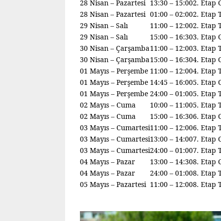
28 Nisan – Pazartesi
13:30 – 15:00
2. Etap 
28 Nisan – Pazartesi
01:00 – 02:00
2. Etap 
29 Nisan – Salı
11:00 – 12:00
2. Etap 
29 Nisan – Salı
15:00 – 16:30
3. Etap 
30 Nisan – Çarşamba
11:00 – 12:00
3. Etap 
30 Nisan – Çarşamba
15:00 – 16:30
4. Etap 
01 Mayıs – Perşembe
11:00 – 12:00
4. Etap 
01 Mayıs – Perşembe
14:45 – 16:00
5. Etap 
01 Mayıs – Perşembe
24:00 – 01:00
5. Etap 
02 Mayıs – Cuma
10:00 – 11:00
5. Etap 
02 Mayıs – Cuma
15:00 – 16:30
6. Etap 
03 Mayıs – Cumartesi
11:00 – 12:00
6. Etap 
03 Mayıs – Cumartesi
13:00 – 14:00
7. Etap 
03 Mayıs – Cumartesi
24:00 – 01:00
7. Etap 
04 Mayıs – Pazar
13:00 – 14:30
8. Etap 
04 Mayıs – Pazar
24:00 – 01:00
8. Etap 
05 Mayıs – Pazartesi
11:00 – 12:00
8. Etap 