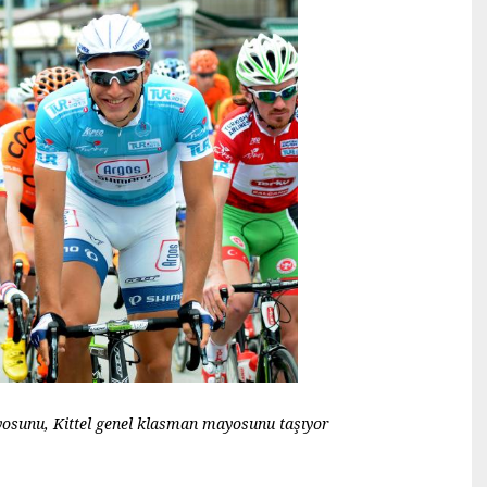
osunu, Kittel genel klasman mayosunu taşıyor