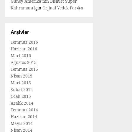
Güney Amerika’nın Bisiklet Süper
Kahramanı
için
Orjinal Yedek Par�a
Arşivler
Temmuz 2016
Haziran 2016
Mart 2016
Ağustos 2015
Temmuz 2015
Nisan 2015
Mart 2015
Şubat 2015
Ocak 2015
Aralık 2014
Temmuz 2014
Haziran 2014
Mayıs 2014
Nisan 2014