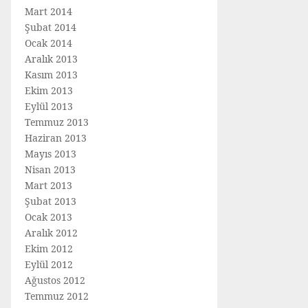
Mart 2014
Şubat 2014
Ocak 2014
Aralık 2013
Kasım 2013
Ekim 2013
Eylül 2013
Temmuz 2013
Haziran 2013
Mayıs 2013
Nisan 2013
Mart 2013
Şubat 2013
Ocak 2013
Aralık 2012
Ekim 2012
Eylül 2012
Ağustos 2012
Temmuz 2012