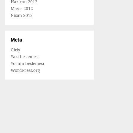
Haziran 2012
Mayıs 2012
Nisan 2012
Meta
Giriş
Yazı beslemesi
Yorum beslemesi
WordPress.org