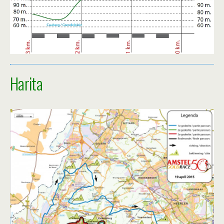
Harita