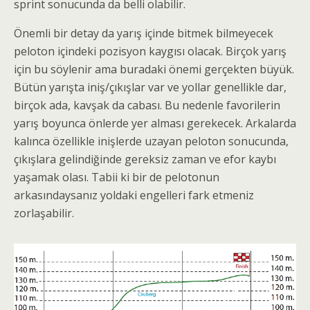
sprint sonucunda da belli olabilir.
Önemli bir detay da yarış içinde bitmek bilmeyecek
peloton içindeki pozisyon kaygısı olacak. Birçok yarış
için bu söylenir ama buradaki önemi gerçekten büyük.
Bütün yarışta iniş/çıkışlar var ve yollar genellikle dar,
birçok ada, kavşak da cabası. Bu nedenle favorilerin
yarış boyunca önlerde yer alması gerekecek. Arkalarda
kalınca özellikle inişlerde uzayan peloton sonucunda,
çıkışlara gelindiğinde gereksiz zaman ve efor kaybı
yaşamak olası. Tabii ki bir de pelotonun
arkasındaysanız yoldaki engelleri fark etmeniz
zorlaşabilir.