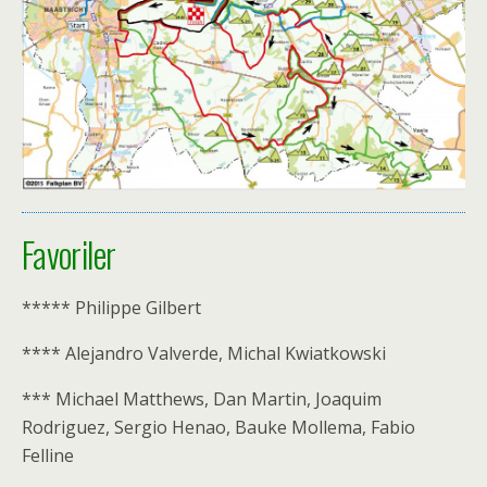
Favoriler
***** Philippe Gilbert
**** Alejandro Valverde, Michal Kwiatkowski
*** Michael Matthews, Dan Martin, Joaquim
Rodriguez, Sergio Henao, Bauke Mollema, Fabio
Felline