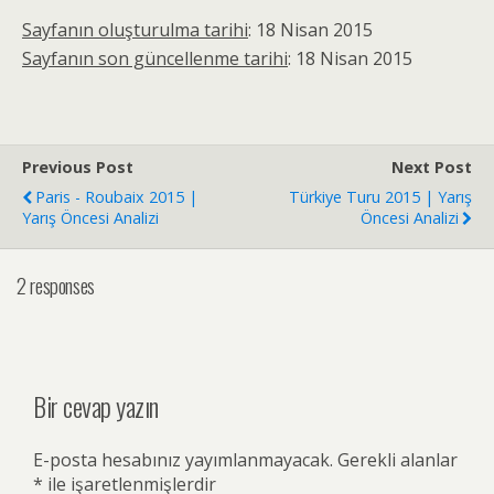
Sayfanın oluşturulma tarihi
: 18 Nisan 2015
Sayfanın son güncellenme tarihi
: 18 Nisan 2015
Previous Post
Next Post
Paris - Roubaix 2015 |
Türkiye Turu 2015 | Yarış
Yarış Öncesi Analizi
Öncesi Analizi
2 responses
Bir cevap yazın
E-posta hesabınız yayımlanmayacak.
Gerekli alanlar
*
ile işaretlenmişlerdir