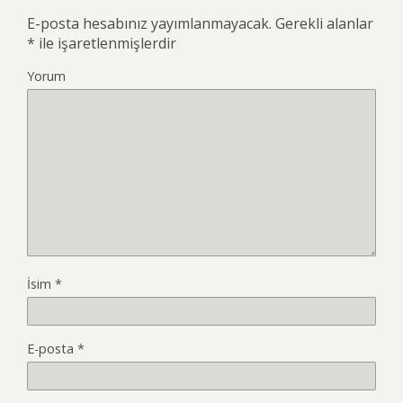
E-posta hesabınız yayımlanmayacak.
Gerekli alanlar
*
ile işaretlenmişlerdir
Yorum
İsim
*
E-posta
*