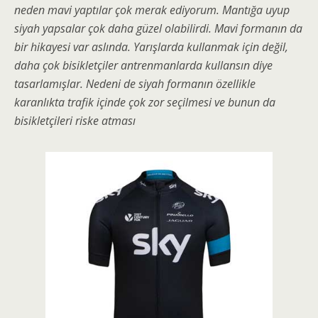
neden mavi yaptılar çok merak ediyorum. Mantığa uyup
siyah yapsalar çok daha güzel olabilirdi. Mavi formanın da
bir hikayesi var aslında. Yarışlarda kullanmak için değil,
daha çok bisikletçiler antrenmanlarda kullansın diye
tasarlamışlar. Nedeni de siyah formanın özellikle
karanlıkta trafik içinde çok zor seçilmesi ve bunun da
bisikletçileri riske atması