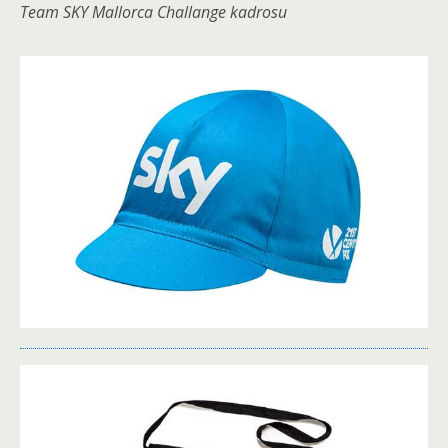
Team SKY Mallorca Challange kadrosu