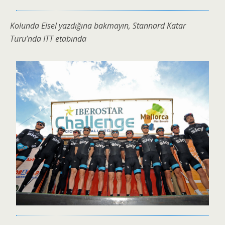
Kolunda Eisel yazdığına bakmayın, Stannard Katar
Turu’nda ITT etabında