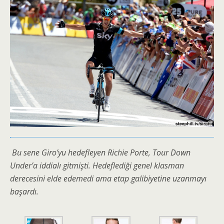
Bu sene Giro’yu hedefleyen Richie Porte, Tour Down
Under’a iddialı gitmişti. Hedeflediği genel klasman
derecesini elde edemedi ama etap galibiyetine uzanmayı
başardı.