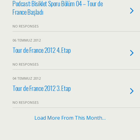
Podcast: Bisiklet Sporu Bölüm 04 – Tour de
France Başladı
NO RESPONSES
06 TEMMUZ 2012
Tour de France 2012 4. Etap
NO RESPONSES
04 TEMMUZ 2012
Tour de France 2012 3. Etap
NO RESPONSES
Load More From This Month…