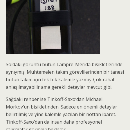
Soldaki görüntü bütün Lampre-Merida bisikletlerinde
aynıymış. Muhtemelen takım görevlilerinden bir tanesi
bütün takım için tek tek kalemle yazmış. Çok rahat
anlaşılmayabilir ama gerekli detaylar mevcut gibi.
Sağdaki rehber ise Tinkoff-Saxo’dan Michael
Morkov’un bisikletinden. Sadece en önemli detaylar
belirtilmiş ve yine kalemle yazılan bir nottan ibaret.
Tinkoff-Saxo’dan da insan daha profesyonel
çalışmalar görmeyi bekliyor.