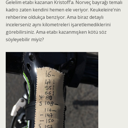
Gelelim etabı kazanan Kristoff’a. Norveç bayrağı temalı
kadro zaten kendini hemen ele veriyor. Keukeleire’nin
rehberine oldukça benziyor. Ama biraz detaylı
incelerseniz aynı kilometreleri işaretlemediklerini
görebilirsiniz. Ama etabı kazanmışken kötü söz
söyleyebilir miyiz?