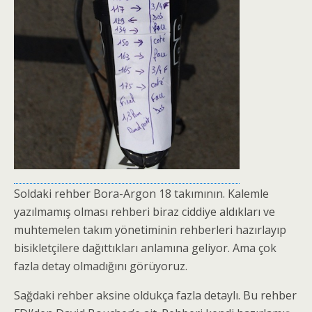
Soldaki rehber Bora-Argon 18 takımının. Kalemle
yazılmamış olması rehberi biraz ciddiye aldıkları ve
muhtemelen takım yönetiminin rehberleri hazırlayıp
bisikletçilere dağıttıkları anlamına geliyor. Ama çok
fazla detay olmadığını görüyoruz.
Sağdaki rehber aksine oldukça fazla detaylı. Bu rehber