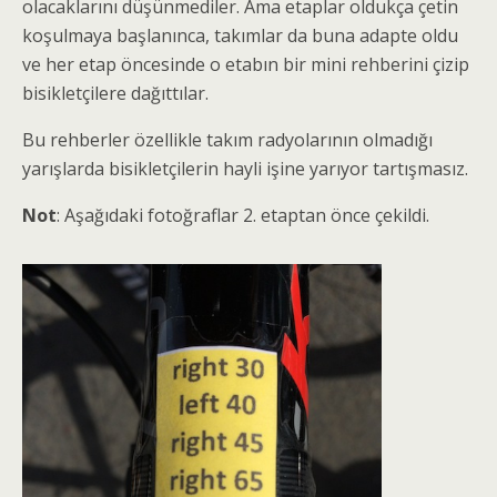
olacaklarını düşünmediler. Ama etaplar oldukça çetin
koşulmaya başlanınca, takımlar da buna adapte oldu
ve her etap öncesinde o etabın bir mini rehberini çizip
bisikletçilere dağıttılar.
Bu rehberler özellikle takım radyolarının olmadığı
yarışlarda bisikletçilerin hayli işine yarıyor tartışmasız.
Not
: Aşağıdaki fotoğraflar 2. etaptan önce çekildi.