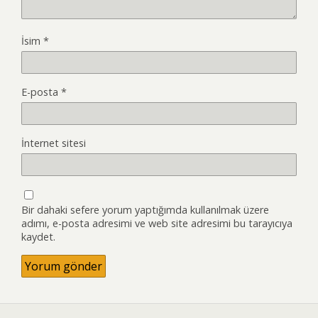
İsim
*
E-posta
*
İnternet sitesi
Bir dahaki sefere yorum yaptığımda kullanılmak üzere
adımı, e-posta adresimi ve web site adresimi bu tarayıcıya
kaydet.