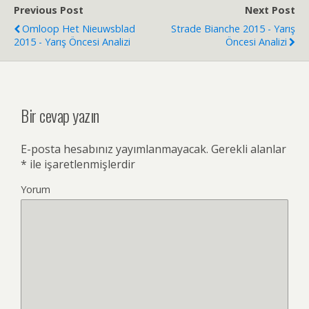
Previous Post
Next Post
Omloop Het Nieuwsblad
Strade Bianche 2015 - Yarış
2015 - Yarış Öncesi Analizi
Öncesi Analizi
Bir cevap yazın
E-posta hesabınız yayımlanmayacak.
Gerekli alanlar
*
ile işaretlenmişlerdir
Yorum